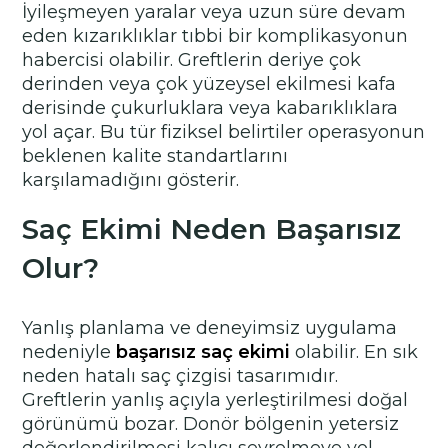
İyileşmeyen yaralar veya uzun süre devam
eden kızarıklıklar tıbbi bir komplikasyonun
habercisi olabilir. Greftlerin deriye çok
derinden veya çok yüzeysel ekilmesi kafa
derisinde çukurluklara veya kabarıklıklara
yol açar. Bu tür fiziksel belirtiler operasyonun
beklenen kalite standartlarını
karşılamadığını gösterir.
Saç Ekimi Neden Başarısız
Olur?
Yanlış planlama ve deneyimsiz uygulama
nedeniyle
başarısız saç ekimi
olabilir. En sık
neden hatalı saç çizgisi tasarımıdır.
Greftlerin yanlış açıyla yerleştirilmesi doğal
görünümü bozar. Donör bölgenin yetersiz