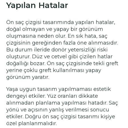
Yapılan Hatalar
Ön saç çizgisi tasarımında yapılan hatalar,
doğal olmayan ve yapay bir görünüm
oluşmasına neden olur. En sık hata, saç
çizgisinin gereğinden fazla öne alınmasıdır.
Bu durum ileride donör yetersizliği riski
oluşturur. Düz ve cetvel gibi çizilen hatlar
doğallığı bozar. Ön saç çizgisinde tekli greft
yerine çoklu greft kullanılması yapay
görünüm yaratır.
Yaşa uygun tasarım yapılmaması estetik
dengeyi etkiler. Yüz oranları dikkate
alınmadan planlama yapılması hatadır. Saç
yönü ve açısının yanlış verilmesi sonucu
etkiler. Doğru ön saç çizgisi tasarımı kişiye
özel planlanmalıdır.