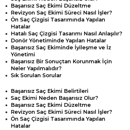
Başarısız Saç Ekimi Düzeltme
Revizyon Saç Ekimi Süreci Nasıl İşler?
Ön Saç Çizgisi Tasarımında Yapılan
Hatalar
Hatalı Saç Çizgisi Tasarımı Nasıl Anlaşılır?
Donör Yönetiminde Yapılan Hatalar
Başarısız Saç Ekiminde İyileşme ve İz
Yönetimi
Başarısız Bir Sonuçtan Korunmak İçin
Neler Yapılmalıdır?
Sık Sorulan Sorular
Başarısız Saç Ekimi Belirtileri
Saç Ekimi Neden Başarısız Olur?
Başarısız Saç Ekimi Düzeltme
Revizyon Saç Ekimi Süreci Nasıl İşler?
Ön Saç Çizgisi Tasarımında Yapılan
Hatalar