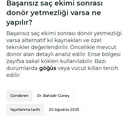
Başarısız saç ekimi sonrası
donör yetmezliği varsa ne
yapılır?
Başarısız saç ekimi sonrası donör yetmezliği
varsa alternatif kıl kaynakları ve özel
teknikler değerlendirilir. Öncelikle mevcut
donör alan detaylı analiz edilir. Ense bölgesi
zayıfsa sakal kökleri kullanılabilir. Bazı
durumlarda
göğüs
veya vücut kılları tercih
edilir.
Gönderen
Dr. Bahadır Güneş
Yayınlanma tarihi
20 Ağustos 2025