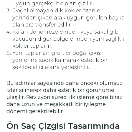
uygun gerçekçi bir plan çizilir.
Doğal olmayan dik kökler özenle
yerinden çıkarılarak uygun görülen başka
alanlara transfer edilir.
Kalan donör rezervinden veya sakal gibi
vücudun diğer bölgelerinden yeni sağlıklı
kökler toplanır.
Yeni toplanan greftler doğal çıkış
yönlerine sadık kalınarak estetik bir
şekilde alıcı alana yerleştirilir.
Bu adımlar sayesinde daha önceki olumsuz
izler silinerek daha estetik bir görünüme
ulaşılır. Revizyon süreci ilk işleme göre biraz
daha uzun ve meşakkatli bir iyileşme
dönemi gerektirebilir.
Ön Saç Çizgisi Tasarımında