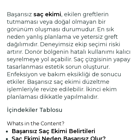
Başarısız
saç ekimi
, ekilen greftlerin
tutmaması veya doğal olmayan bir
görünüm oluşması durumudur. En sık
neden yanlış planlama ve yetersiz greft
dağılımıdır. Deneyimsiz ekip seçimi riski
artırır. Donör bölgenin hatalı kullanımı kalıcı
seyrelmeye yol açabilir. Saç çizgisinin yapay
tasarlanması estetik sorun oluşturur.
Enfeksiyon ve bakım eksikliği de sonucu
etkiler. Başarısız saç ekimi düzeltme
işlemleriyle revize edilebilir. İkinci ekim
planlaması dikkatle yapılmalıdır.
İçindekiler Tablosu
Whats in the Content?
Başarısız Saç Ekimi Belirtileri
Saç Ekimi Neden Başarısız Olur?