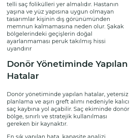
telli saç folikülleri yer almalıdır. Hastanın
yaşına ve yüz yapısına uygun olmayan
tasarımlar kişinin dış görünümünden
memnun kalmamasına neden olur. Şakak
bölgelerindeki geçişlerin doğal
ayarlanmaması peruk takılmış hissi
uyandırır
Donör Yönetiminde Yapılan
Hatalar
Donör yönetiminde yapılan hatalar, yetersiz
planlama ve aşırı greft alımı nedeniyle kalıcı
saç kaybına yol açabilir. Saç ekiminde donör
bölge, sınırlı ve stratejik kullanılması
gereken bir kaynaktır.
En sık yapılan hata, kapasite analizi