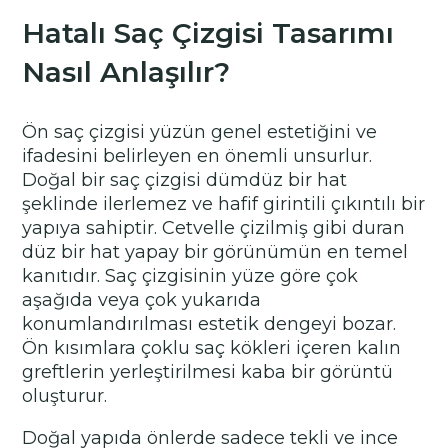
Hatalı Saç Çizgisi Tasarımı
Nasıl Anlaşılır?
Ön saç çizgisi yüzün genel estetiğini ve
ifadesini belirleyen en önemli unsurlur.
Doğal bir saç çizgisi dümdüz bir hat
şeklinde ilerlemez ve hafif girintili çıkıntılı bir
yapıya sahiptir. Cetvelle çizilmiş gibi duran
düz bir hat yapay bir görünümün en temel
kanıtıdır. Saç çizgisinin yüze göre çok
aşağıda veya çok yukarıda
konumlandırılması estetik dengeyi bozar.
Ön kısımlara çoklu saç kökleri içeren kalın
greftlerin yerleştirilmesi kaba bir görüntü
oluşturur.
Doğal yapıda önlerde sadece tekli ve ince