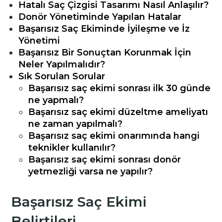
Hatalı Saç Çizgisi Tasarımı Nasıl Anlaşılır?
Donör Yönetiminde Yapılan Hatalar
Başarısız Saç Ekiminde İyileşme ve İz
Yönetimi
Başarısız Bir Sonuçtan Korunmak İçin
Neler Yapılmalıdır?
Sık Sorulan Sorular
Başarısız saç ekimi sonrası ilk 30 günde
ne yapmalı?
Başarısız saç ekimi düzeltme ameliyatı
ne zaman yapılmalı?
Başarısız saç ekimi onarımında hangi
teknikler kullanılır?
Başarısız saç ekimi sonrası donör
yetmezliği varsa ne yapılır?
Başarısız Saç Ekimi
Belirtileri