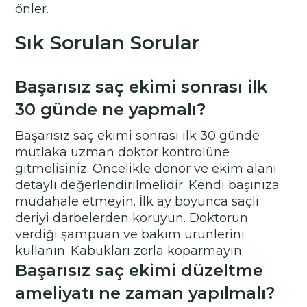
önler.
Sık Sorulan Sorular
Başarısız saç ekimi sonrası ilk
30 günde ne yapmalı?
Başarısız saç ekimi sonrası ilk 30 günde
mutlaka uzman doktor kontrolüne
gitmelisiniz. Öncelikle donör ve ekim alanı
detaylı değerlendirilmelidir. Kendi başınıza
müdahale etmeyin. İlk ay boyunca saçlı
deriyi darbelerden koruyun. Doktorun
verdiği şampuan ve bakım ürünlerini
kullanın. Kabukları zorla koparmayın.
Başarısız saç ekimi düzeltme
ameliyatı ne zaman yapılmalı?