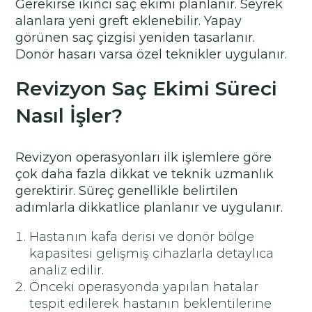
Gerekirse ikinci saç ekimi planlanır. Seyrek
alanlara yeni greft eklenebilir. Yapay
görünen saç çizgisi yeniden tasarlanır.
Donör hasarı varsa özel teknikler uygulanır.
Revizyon Saç Ekimi Süreci
Nasıl İşler?
Revizyon operasyonları ilk işlemlere göre
çok daha fazla dikkat ve teknik uzmanlık
gerektirir. Süreç genellikle belirtilen
adımlarla dikkatlice planlanır ve uygulanır.
Hastanın kafa derisi ve donör bölge
kapasitesi gelişmiş cihazlarla detaylıca
analiz edilir.
Önceki operasyonda yapılan hatalar
tespit edilerek hastanın beklentilerine