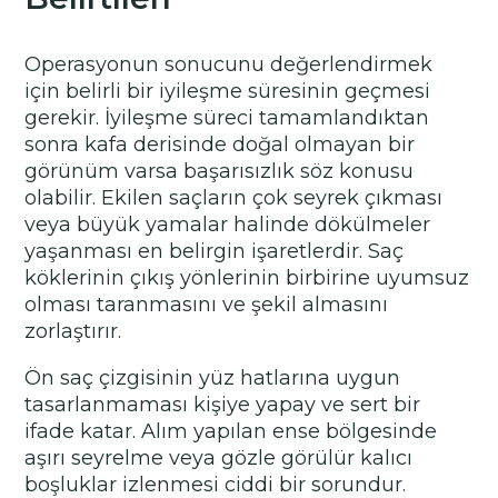
Operasyonun sonucunu değerlendirmek
için belirli bir iyileşme süresinin geçmesi
gerekir. İyileşme süreci tamamlandıktan
sonra kafa derisinde doğal olmayan bir
görünüm varsa başarısızlık söz konusu
olabilir. Ekilen saçların çok seyrek çıkması
veya büyük yamalar halinde dökülmeler
yaşanması en belirgin işaretlerdir. Saç
köklerinin çıkış yönlerinin birbirine uyumsuz
olması taranmasını ve şekil almasını
zorlaştırır.
Ön saç çizgisinin yüz hatlarına uygun
tasarlanmaması kişiye yapay ve sert bir
ifade katar. Alım yapılan ense bölgesinde
aşırı seyrelme veya gözle görülür kalıcı
boşluklar izlenmesi ciddi bir sorundur.