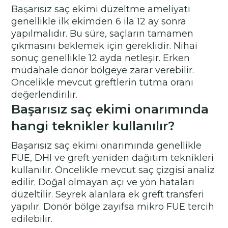
Başarısız saç ekimi düzeltme ameliyatı
genellikle ilk ekimden 6 ila 12 ay sonra
yapılmalıdır. Bu süre, saçların tamamen
çıkmasını beklemek için gereklidir. Nihai
sonuç genellikle 12 ayda netleşir. Erken
müdahale donör bölgeye zarar verebilir.
Öncelikle mevcut greftlerin tutma oranı
değerlendirilir.
Başarısız saç ekimi onarımında
hangi teknikler kullanılır?
Başarısız saç ekimi onarımında genellikle
FUE, DHI ve greft yeniden dağıtım teknikleri
kullanılır. Öncelikle mevcut saç çizgisi analiz
edilir. Doğal olmayan açı ve yön hataları
düzeltilir. Seyrek alanlara ek greft transferi
yapılır. Donör bölge zayıfsa mikro FUE tercih
edilebilir.