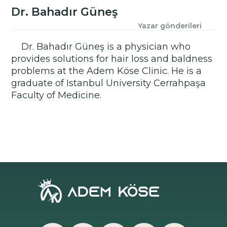
Dr. Bahadır Güneş
Yazar gönderileri
Dr. Bahadır Güneş is a physician who
provides solutions for hair loss and baldness
problems at the Adem Köse Clinic. He is a
graduate of Istanbul University Cerrahpaşa
Faculty of Medicine.