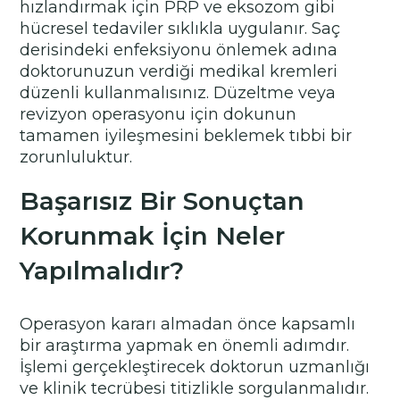
hızlandırmak için PRP ve eksozom gibi
hücresel tedaviler sıklıkla uygulanır. Saç
derisindeki enfeksiyonu önlemek adına
doktorunuzun verdiği medikal kremleri
düzenli kullanmalısınız. Düzeltme veya
revizyon operasyonu için dokunun
tamamen iyileşmesini beklemek tıbbi bir
zorunluluktur.
Başarısız Bir Sonuçtan
Korunmak İçin Neler
Yapılmalıdır?
Operasyon kararı almadan önce kapsamlı
bir araştırma yapmak en önemli adımdır.
İşlemi gerçekleştirecek doktorun uzmanlığı
ve klinik tecrübesi titizlikle sorgulanmalıdır.