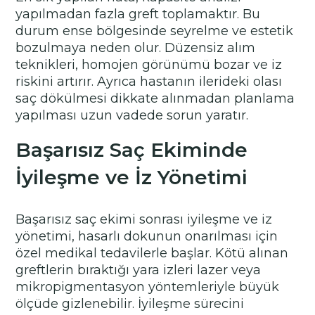
yapılmadan fazla greft toplamaktır. Bu
durum ense bölgesinde seyrelme ve estetik
bozulmaya neden olur. Düzensiz alım
teknikleri, homojen görünümü bozar ve iz
riskini artırır. Ayrıca hastanın ilerideki olası
saç dökülmesi dikkate alınmadan planlama
yapılması uzun vadede sorun yaratır.
Başarısız Saç Ekiminde
İyileşme ve İz Yönetimi
Başarısız saç ekimi sonrası iyileşme ve iz
yönetimi, hasarlı dokunun onarılması için
özel medikal tedavilerle başlar. Kötü alınan
greftlerin bıraktığı yara izleri lazer veya
mikropigmentasyon yöntemleriyle büyük
ölçüde gizlenebilir. İyileşme sürecini