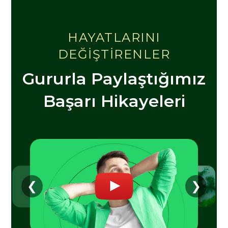
HAYATLARINI
DEĞİŞTİRENLER
Gururla Paylaştığımız
Başarı Hikayeleri
❮
❯