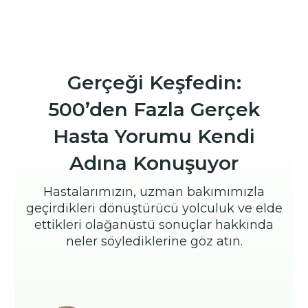
Gerçeği Keşfedin:
500’den Fazla Gerçek
Hasta Yorumu Kendi
Adına Konuşuyor
Hastalarımızın, uzman bakımımızla
geçirdikleri dönüştürücü yolculuk ve elde
ettikleri olağanüstü sonuçlar hakkında
neler söylediklerine göz atın.