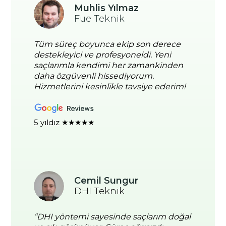
Muhlis Yılmaz
Fue Teknik
Tüm süreç boyunca ekip son derece
destekleyici ve profesyoneldi. Yeni
saçlarımla kendimi her zamankinden
daha özgüvenli hissediyorum.
Hizmetlerini kesinlikle tavsiye ederim!
5 yıldız ★★★★★
Cemil Sungur
DHI Teknik
“DHI yöntemi sayesinde saçlarım doğal