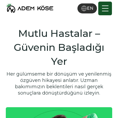
EN
Mutlu Hastalar –
Güvenin Başladığı
Yer
Her gülümseme bir dönüşüm ve yenilenmiş
özgüven hikayesi anlatır. Uzman
bakımımızın beklentileri nasıl gerçek
sonuçlara dönüştürdüğünü izleyin.