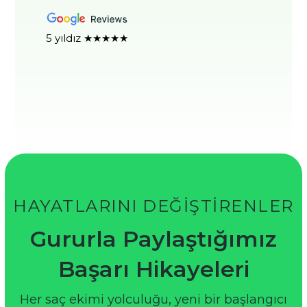
5 yıldız ★★★★★
HAYATLARINI DEĞİŞTİRENLER
Gururla Paylaştığımız
Başarı Hikayeleri
Her saç ekimi yolculuğu, yeni bir başlangıcı