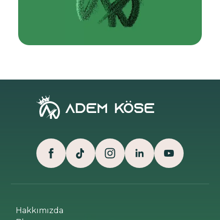
Hakkımızda