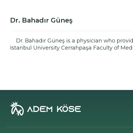
Dr. Bahadır Güneş
Dr. Bahadır Güneş is a physician who provid
Istanbul University Cerrahpaşa Faculty of Medi