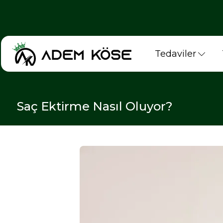
Tedaviler
Saç Ektirme Nasıl Oluyor?