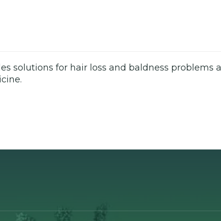
es solutions for hair loss and baldness problems a
cine.