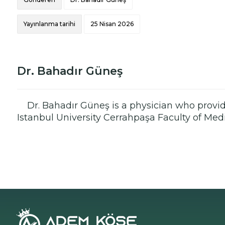
Yayınlanma tarihi
25 Nisan 2026
Dr. Bahadır Güneş
Dr. Bahadır Güneş is a physician who provid
Istanbul University Cerrahpaşa Faculty of Medi