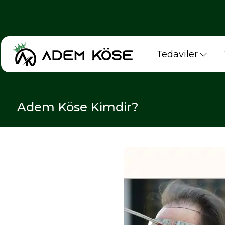
Tedaviler
Adem Köse Kimdir?