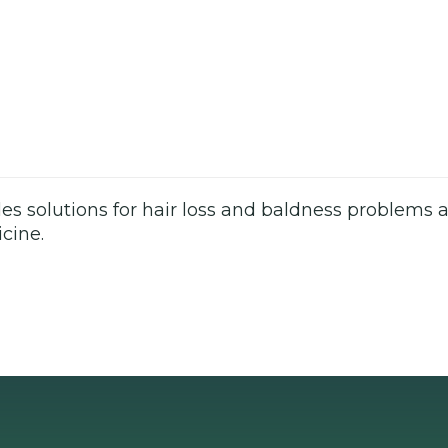
es solutions for hair loss and baldness problems a
cine.